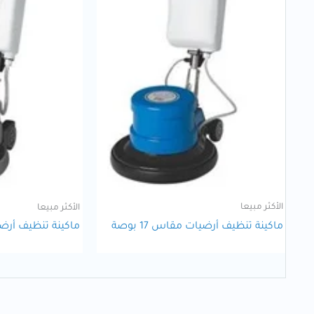
الأكثر مبيعا
الأكثر مبيعا
ماكينة تنظيف أرضيات مقاس 17 بوصة
ماكينة تنظيف أرضيات 