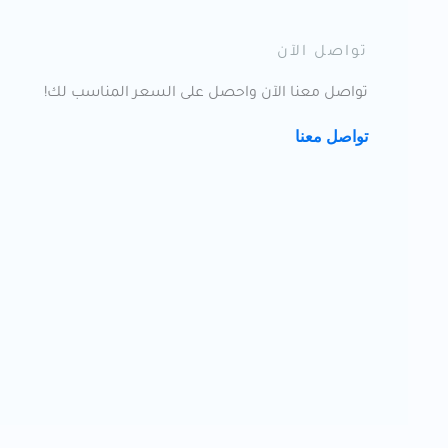
تواصل الآن
تواصل معنا الآن واحصل على السعر المناسب لك!
تواصل معنا