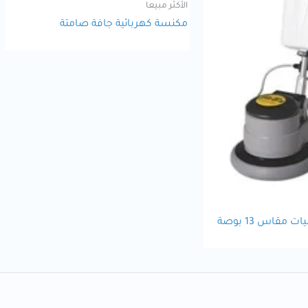
الأكثر مبيعا
مكنسة كهربائية جافة صامتة
مقاس 13 بوصة