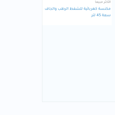
الأكثر مبيعا
مكنسة كهربائية للشفط الرطب والجاف
سعة 45 لتر