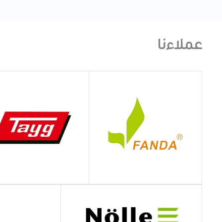
عملاءنا