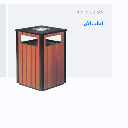
حاويات خارجية
اطلب الآن