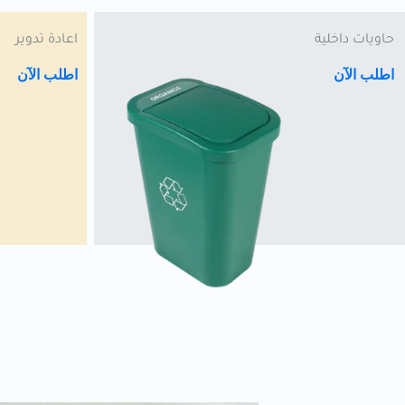
حاويات داخلية
اعادة تدوير
اطلب الآن
اطلب الآن