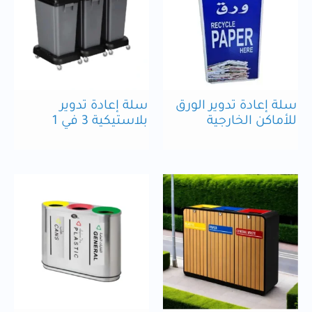
سلة إعادة تدوير الورق
سلة إعادة تدوير
للأماكن الخارجية
بلاستيكية 3 في 1