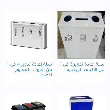
سلة إعادة تدوير 3 في 1
سلة إعادة تدوير 4 في 1
من الألياف الزجاجية
من الفولاذ المقاوم
للصدأ