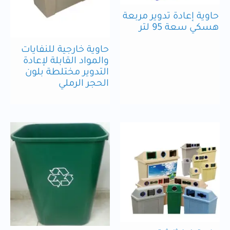
حاوية إعادة تدوير مربعة
هسكي سعة 95 لتر
حاوية خارجية للنفايات
والمواد القابلة لإعادة
التدوير مختلطة بلون
الحجر الرملي