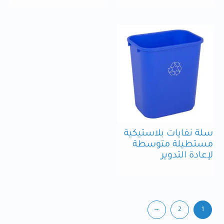
سلة نفايات بلاستيكية
مستطيلة متوسطة
لإعادة التدوير
←
2
1