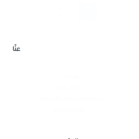
عنّا
من نحن؟
تواصل معنا
سياسة الإستبدال والإسترجاع
خريطة الموقع