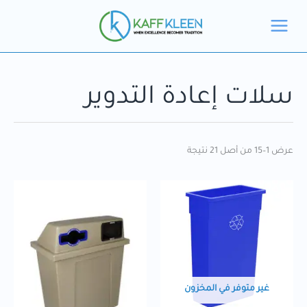
خطي
لى
لمحتوى
سلات إعادة التدوير
عرض 1–15 من أصل 21 نتيجة
غير متوفر في المخزون