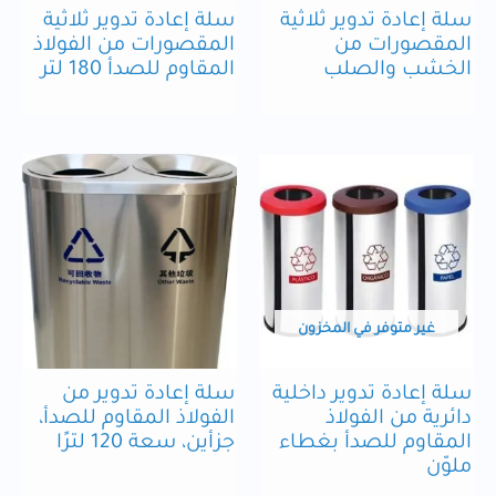
سلة إعادة تدوير ثلاثية
سلة إعادة تدوير ثلاثية
المقصورات من
المقصورات من الفولاذ
الخشب والصلب
المقاوم للصدأ 180 لتر
غير متوفر في المخزون
سلة إعادة تدوير داخلية
سلة إعادة تدوير من
دائرية من الفولاذ
الفولاذ المقاوم للصدأ،
المقاوم للصدأ بغطاء
جزأين، سعة 120 لترًا
ملوّن