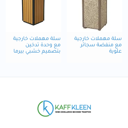
سلة مهملات خارجية
سلة مهملات خارجية
مع منفضة سجائر
مع وحدة تدخين
علوية
بتصميم خشبي بيرما