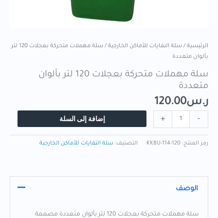
الرئيسية
/
سلة النفايات للأماكن الخارجية
/ سلة مهملات متحركة بعجلات 120 لتر
بألوان متعددة
سلة مهملات متحركة بعجلات 120 لتر بألوان
متعددة
ر.س
120.00
إضافة إلى السلة
+
-
رمز المنتج:
KKBU-114-120
التصنيف:
سلة النفايات للأماكن الخارجية
الوصف
سلة مهملات متحركة بعجلات 120 لتر بألوان متعددة مصممة