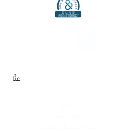
عنّا
من نحن؟
تواصل معنا
سياسة الإستبدال والإسترجاع