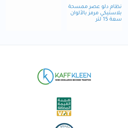
نظام دلو عصر ممسحة
بلاستيكي مرمز بالألوان
سعة 15 لتر