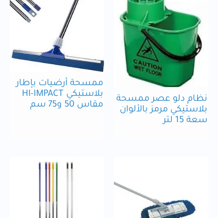
ممسحة أرضيات بإطار
بلاستيكي HI-IMPACT
نظام دلو عصر ممسحة
مقاس 50 و75 سم
بلاستيكي مرمز بالألوان
سعة 15 لتر