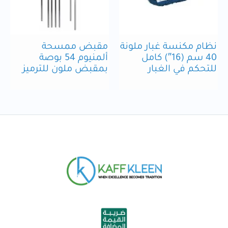
نظام مكنسة غبار ملونة
مقبض ممسحة
40 سم (16″) كامل
ألمنيوم 54 بوصة
للتحكم في الغبار
بمقبض ملون للترميز