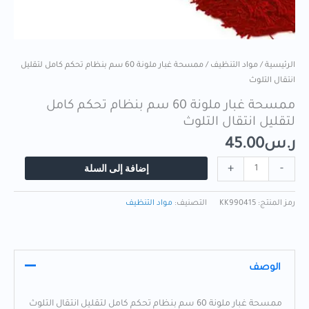
الرئيسية
/
مواد التنظيف
/ ممسحة غبار ملونة 60 سم بنظام تحكم كامل لتقليل
انتقال التلوث
ممسحة غبار ملونة 60 سم بنظام تحكم كامل
لتقليل انتقال التلوث
ر.س
45.00
إضافة إلى السلة
+
-
رمز المنتج:
KK990415
التصنيف:
مواد التنظيف
الوصف
ممسحة غبار ملونة 60 سم بنظام تحكم كامل لتقليل انتقال التلوث