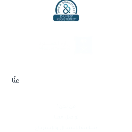
عنّا
من نحن؟
تواصل معنا
سياسة الإستبدال والإسترجاع