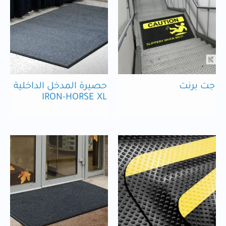
جت برنت
حصيرة المدخل الداخلية
IRON-HORSE XL