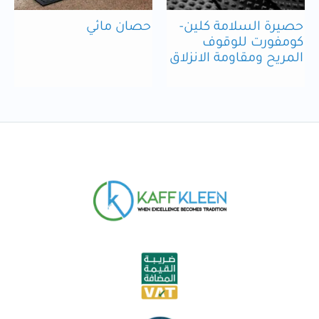
حصيرة السلامة كلين-
حصان مائي
كومفورت للوقوف
المريح ومقاومة الانزلاق