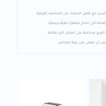
ن مع تقليل الاعتماد على المناشف الورقية.
ة التي تحتاج مظهرًا نظيفًا وعمليًا.
الورق ويحافظ على المكان أكثر نظافة.
دون أن يطغى على بقية العناصر.