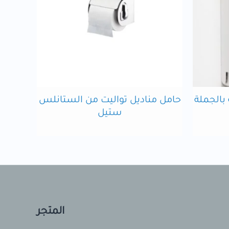
بالجملة
حامل مناديل تواليت من الستانلس
ستيل
المتجر