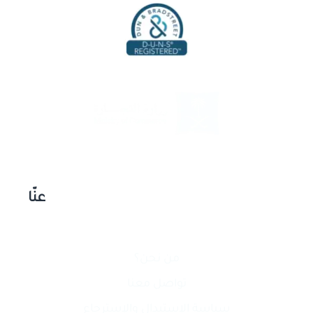
عنّا
من نحن؟
تواصل معنا
سياسة الإستبدال والإسترجاع