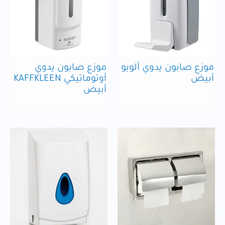
موزع صابون يدوي ألوبو
موزع صابون يدوي
أبيض
أوتوماتيكي KAFFKLEEN
أبيض