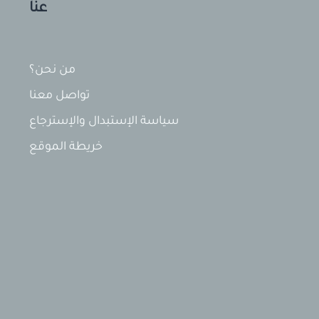
عنّا
من نحن؟
تواصل معنا
سياسة الإستبدال والإسترجاع
خريطة الموقع