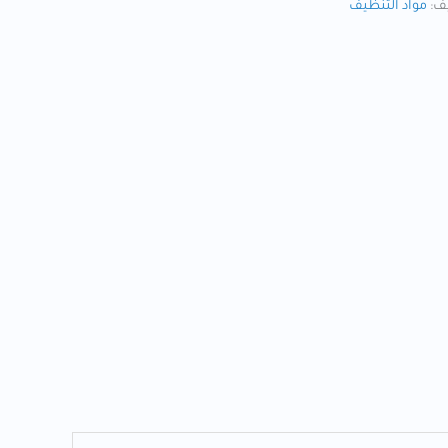
ف:
مواد التنظيف