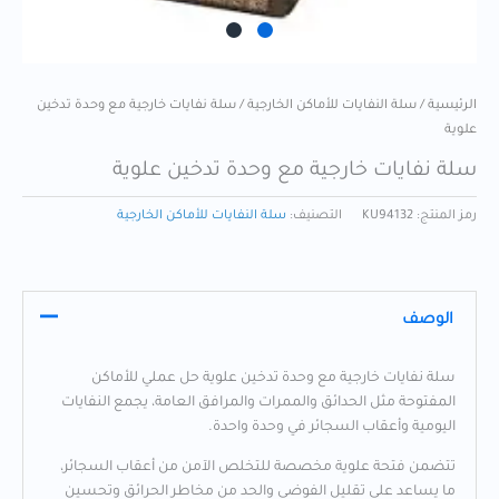
الرئيسية
/
سلة النفايات للأماكن الخارجية
/ سلة نفايات خارجية مع وحدة تدخين
علوية
سلة نفايات خارجية مع وحدة تدخين علوية
رمز المنتج:
KU94132
التصنيف:
سلة النفايات للأماكن الخارجية
الوصف
سلة نفايات خارجية مع وحدة تدخين علوية حل عملي للأماكن
المفتوحة مثل الحدائق والممرات والمرافق العامة، يجمع النفايات
اليومية وأعقاب السجائر في وحدة واحدة.
تتضمن فتحة علوية مخصصة للتخلص الآمن من أعقاب السجائر،
ما يساعد على تقليل الفوضى والحد من مخاطر الحرائق وتحسين