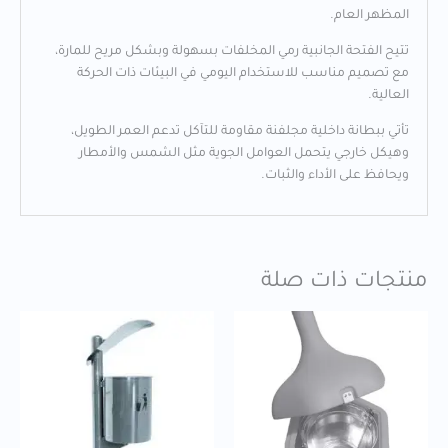
المظهر العام.
تتيح الفتحة الجانبية رمي المخلفات بسهولة وبشكل مريح للمارة،
مع تصميم مناسب للاستخدام اليومي في البيئات ذات الحركة
العالية.
تأتي ببطانة داخلية مجلفنة مقاومة للتآكل تدعم العمر الطويل،
وهيكل خارجي يتحمل العوامل الجوية مثل الشمس والأمطار
ويحافظ على الأداء والثبات.
منتجات ذات صلة