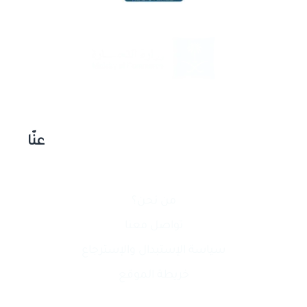
عنّا
من نحن؟
تواصل معنا
سياسة الإستبدال والإسترجاع
خريطة الموقع