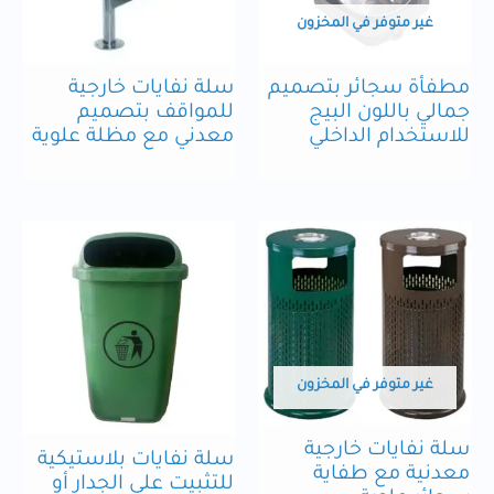
غير متوفر في المخزون
مطفأة سجائر بتصميم
سلة نفايات خارجية
جمالي باللون البيج
للمواقف بتصميم
للاستخدام الداخلي
معدني مع مظلة علوية
غير متوفر في المخزون
سلة نفايات خارجية
سلة نفايات بلاستيكية
معدنية مع طفاية
للتثبيت على الجدار أو