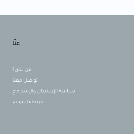
عنّا
من نحن؟
تواصل معنا
سياسة الإستبدال والإسترجاع
خريطة الموقع