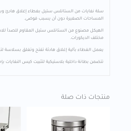
المساحات الصغيرة دون أن يسبب فوضى.
الهيكل مصنوع من الستانلس ستيل المقاوم للصدأ للاست
مختلف الديكورات.
يعمل الغطاء بآلية إغلاق هادئة تفتح وتغلق بسلاسة لت
تتضمن بطانة داخلية بلاستيكية لتثبيت كيس النفايات بإ
منتجات ذات صلة