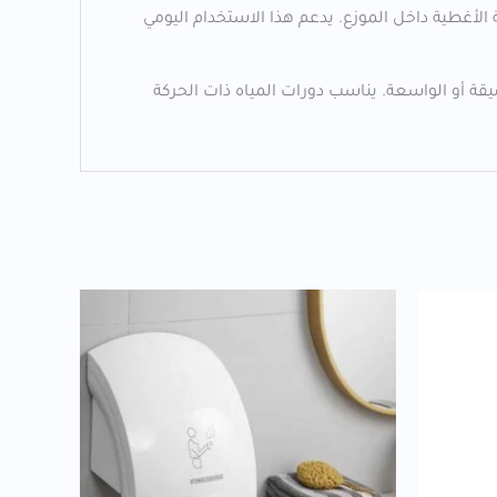
أغطية داخل الموزع. يدعم هذا الاستخدام اليومي
 الجدار في المساحات الضيقة أو الواسعة. يناسب دورات المياه ذات الحركة