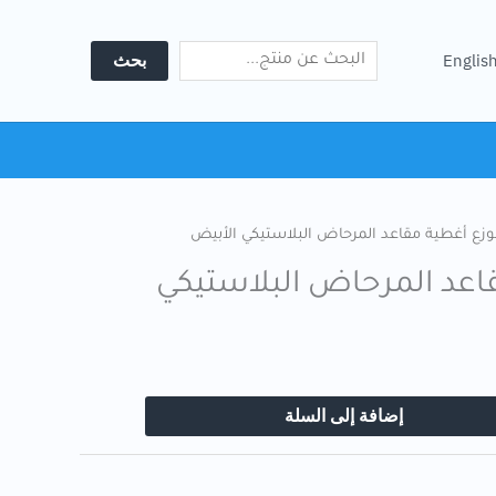
Search
مقاعد
المرحاض
بحث
Englis
البلاستيكي
الأبيض
وزع أغطية مقاعد المرحاض البلاستيكي الأبيض
اعد المرحاض البلاستيكي
إضافة إلى السلة