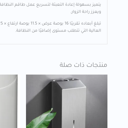
يتميز بسهولة إعادة التعبئة لتسريع عمل طاقم النظافة
ويعزز راحة الزوار.
العالية التي تتطلب مستوى إضافيًا من النظافة.
منتجات ذات صلة