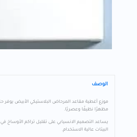
الوصف
مظهرًا نظيفًا وعصريًا.
يساعد التصميم الانسيابي على تقليل تراكم الأوساخ ف
البيئات عالية الاستخدام.