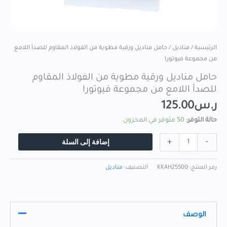
الرئيسية
/
مناديل
/ حامل مناديل ورقية مطوية من الفولاذ المقاوم للصدأ اللامع
من مجموعة فيوتورا
حامل مناديل ورقية مطوية من الفولاذ المقاوم
للصدأ اللامع من مجموعة فيوتورا
ر.س
125.00
حالة التوفر:
50 متوفر في المخزون
إضافة إلى السلة
+
-
رمز المنتج:
KKAH25500
التصنيف:
مناديل
الوصف