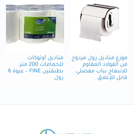
موزع مناديل رول مزدوج
مناديل أوتوكات
من الفولاذ المقاوم
للحمامات 200 متر
للانبعاج بباب مفصلي
بطبقتين FINE – عبوة 6
قابل للإغلاق
رول