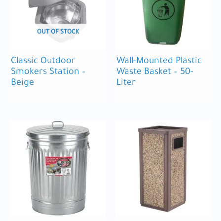
OUT OF STOCK
Classic Outdoor
Wall-Mounted Plastic
Smokers Station –
Waste Basket – 50-
Beige
Liter