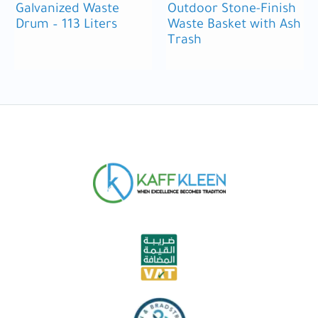
Galvanized Waste
Outdoor Stone-Finish
Drum – 113 Liters
Waste Basket with Ash
Trash