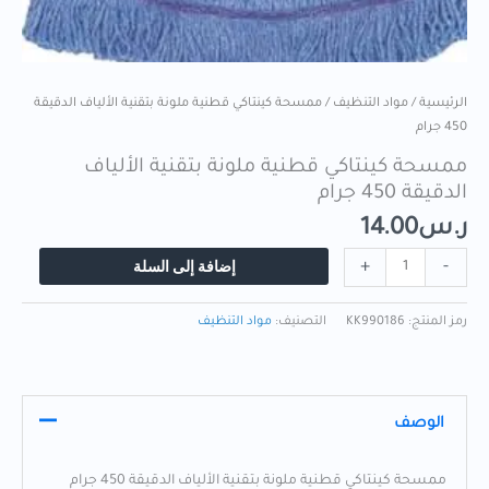
الرئيسية
/
مواد التنظيف
/ ممسحة كينتاكي قطنية ملونة بتقنية الألياف الدقيقة
450 جرام
ممسحة كينتاكي قطنية ملونة بتقنية الألياف
الدقيقة 450 جرام
ر.س
14.00
إضافة إلى السلة
+
-
رمز المنتج:
KK990186
التصنيف:
مواد التنظيف
الوصف
ممسحة كينتاكي قطنية ملونة بتقنية الألياف الدقيقة 450 جرام