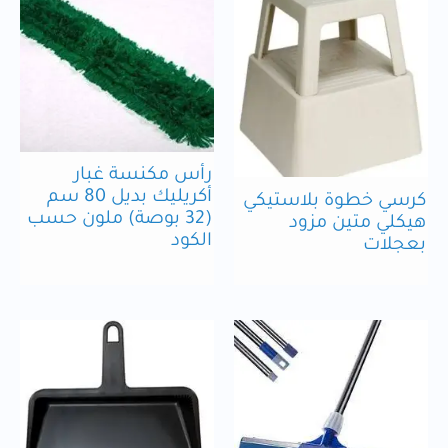
رأس مكنسة غبار
أكريليك بديل 80 سم
كرسي خطوة بلاستيكي
(32 بوصة) ملون حسب
هيكلي متين مزود
الكود
بعجلات